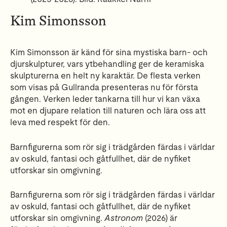
Kim Simonsson
Kim Simonsson är känd för sina mystiska barn- och
djurskulpturer, vars ytbehandling ger de keramiska
skulpturerna en helt ny karaktär. De flesta verken
som visas på Gullranda presenteras nu för första
gången. Verken leder tankarna till hur vi kan växa
mot en djupare relation till naturen och lära oss att
leva med respekt för den.
Barnfigurerna som rör sig i trädgården färdas i världar
av oskuld, fantasi och gåtfullhet, där de nyfiket
utforskar sin omgivning.
Barnfigurerna som rör sig i trädgården färdas i världar
av oskuld, fantasi och gåtfullhet, där de nyfiket
utforskar sin omgivning.
Astronom
(2026) är