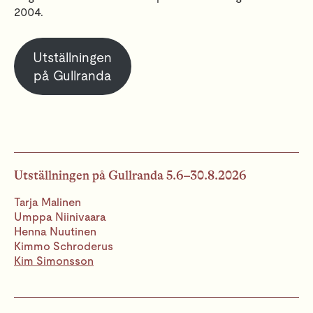
2004.
Utställningen
på Gullranda
Utställningen på Gullranda 5.6–30.8.2026
Tarja Malinen
Umppa Niinivaara
Henna Nuutinen
Kimmo Schroderus
Kim Simonsson