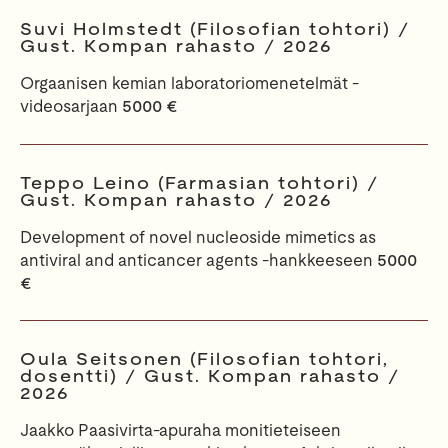
Suvi Holmstedt (Filosofian tohtori) /
Gust. Kompan rahasto / 2026
Orgaanisen kemian laboratoriomenetelmät -
videosarjaan
5000 €
Teppo Leino (Farmasian tohtori) /
Gust. Kompan rahasto / 2026
Development of novel nucleoside mimetics as
antiviral and anticancer agents -hankkeeseen
5000
€
Oula Seitsonen (Filosofian tohtori,
dosentti) / Gust. Kompan rahasto /
2026
Jaakko Paasivirta-apuraha monitieteiseen