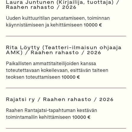
Laura Juntunen (Kirjailija, tuottaja) /
Raahen rahasto / 2026
Uuden kulttuuritilan perustamiseen, toiminnan
käynnistämiseen ja kehittämiseen
10000 €
Rita Löytty (Teatteri-ilmaisun ohjaaja
AMK) / Raahen rahasto / 2026
Paikallisten ammattitaiteilijoiden kanssa
toteutettavaan kokeilevaan, esittävän taiteen
teoksen toteuttamiseen
10000 €
Rajatsi ry / Raahen rahasto / 2026
Raahen Rantajatsi-tapahtuman kestävän
toimintamallin kehittämiseen
10000 €