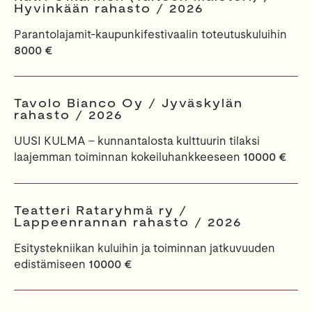
Hyvinkään rahasto / 2026
Parantolajamit-kaupunkifestivaalin toteutuskuluihin
8000 €
Tavolo Bianco Oy / Jyväskylän
rahasto / 2026
UUSI KULMA - kunnantalosta kulttuurin tilaksi
laajemman toiminnan kokeiluhankkeeseen
10000 €
Teatteri Rataryhmä ry /
Lappeenrannan rahasto / 2026
Esitystekniikan kuluihin ja toiminnan jatkuvuuden
edistämiseen
10000 €