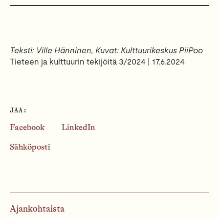
Teksti: Ville Hänninen, Kuvat: Kulttuurikeskus PiiPoo
Tieteen ja kulttuurin tekijöitä 3/2024 | 17.6.2024
JAA:
Facebook
LinkedIn
Sähköposti
Ajankohtaista