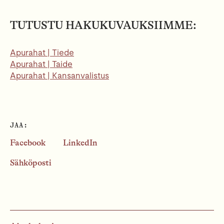
TUTUSTU HAKUKUVAUKSIIMME:
Apurahat | Tiede
Apurahat | Taide
Apurahat | Kansanvalistus
JAA:
Facebook
LinkedIn
Sähköposti